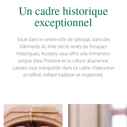
Un cadre historique
exceptionnel
Situé dans le centre-ville de Sélestat, dans des
bâtiments du XVIe siècle ornés de fresques
historiques, Acolytes vous offre une immersion
unique dans l’histoire et la culture alsacienne.
Laissez-vous transporter dans ce cadre chaleureux
et raffiné, mêlant tradition et modernité.