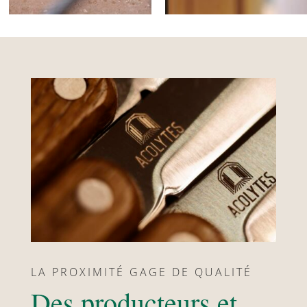
LA PROXIMITÉ GAGE DE QUALITÉ
Des producteurs et