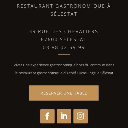
RESTAURANT GASTRONOMIQUE À
SÉLESTAT
39 RUE DES CHEVALIERS
67600 SÉLESTAT
03 88 02 59 99
Vivez une expérience gastronomique hors du commun dans
le restaurant gastronomique du chef Lucas Engel à Sélestat
RÉSERVER UNE TABLE