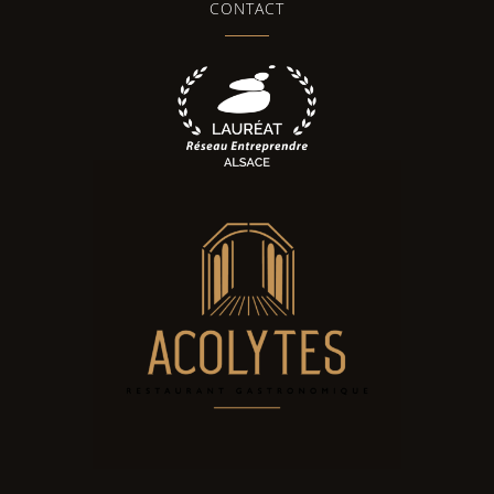
CONTACT