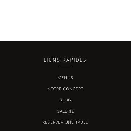
LIENS RAPIDES
MENUS
NOTRE CONCEPT
BLOG
GALERIE
RÉSERVER UNE TABLE