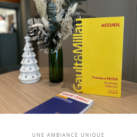
UNE AMBIANCE UNIQUE