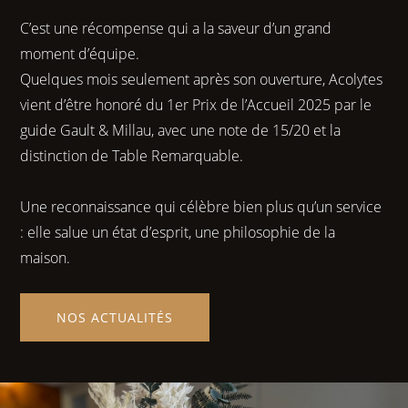
C’est une récompense qui a la saveur d’un grand
moment d’équipe.
Quelques mois seulement après son ouverture, Acolytes
vient d’être honoré du 1er Prix de l’Accueil 2025 par le
guide Gault & Millau, avec une note de 15/20 et la
distinction de Table Remarquable.
Une reconnaissance qui célèbre bien plus qu’un service
: elle salue un état d’esprit, une philosophie de la
maison.
NOS ACTUALITÉS