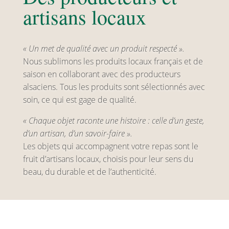
artisans locaux
« Un met de qualité avec un produit respecté ».
Nous sublimons les produits locaux français et de
saison en collaborant avec des producteurs
alsaciens. Tous les produits sont sélectionnés avec
soin, ce qui est gage de qualité.
« Chaque objet raconte une histoire : celle d’un geste,
d’un artisan, d’un savoir-faire ».
Les objets qui accompagnent votre repas sont le
fruit d’artisans locaux, choisis pour leur sens du
beau, du durable et de l’authenticité.