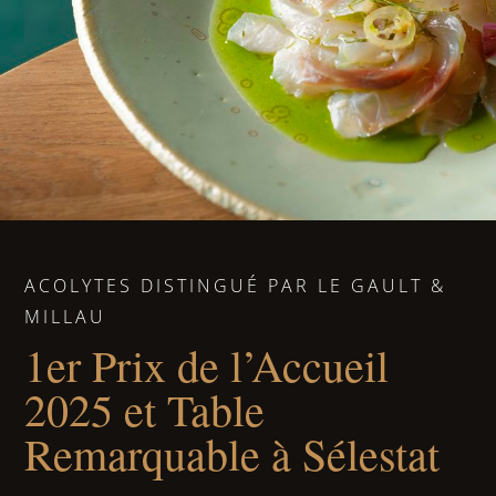
ACOLYTES DISTINGUÉ PAR LE GAULT &
MILLAU
1er Prix de l’Accueil
2025 et Table
Remarquable à Sélestat