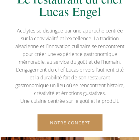
Lucas Engel
Acolytes se distingue par une approche centrée
sur la convivialité et l’excellence. La tradition
alsacienne et l’innovation culinaire se rencontrent
pour créer une expérience gastronomique
mémorable, au service du goût et de l’humain.
L’engagement du chef Lucas envers l’authenticité
et la durabilité fait de son restaurant
gastronomique un lieu où se rencontrent histoire,
créativité et émotions gustatives.
Une cuisine centrée sur le goût et le produit.
NOTRE CONCEPT