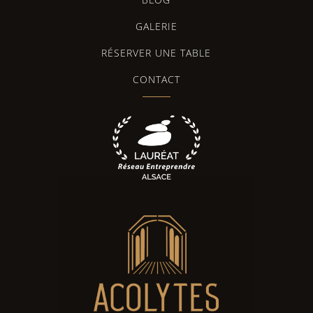
GALERIE
RÉSERVER UNE TABLE
CONTACT