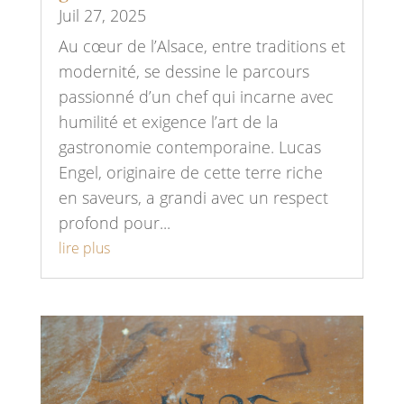
Juil 27, 2025
Au cœur de l’Alsace, entre traditions et
modernité, se dessine le parcours
passionné d’un chef qui incarne avec
humilité et exigence l’art de la
gastronomie contemporaine. Lucas
Engel, originaire de cette terre riche
en saveurs, a grandi avec un respect
profond pour...
lire plus