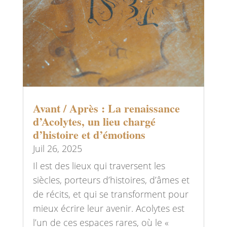
Avant / Après : La renaissance
d’Acolytes, un lieu chargé
d’histoire et d’émotions
Juil 26, 2025
Il est des lieux qui traversent les
siècles, porteurs d’histoires, d’âmes et
de récits, et qui se transforment pour
mieux écrire leur avenir. Acolytes est
l’un de ces espaces rares, où le «