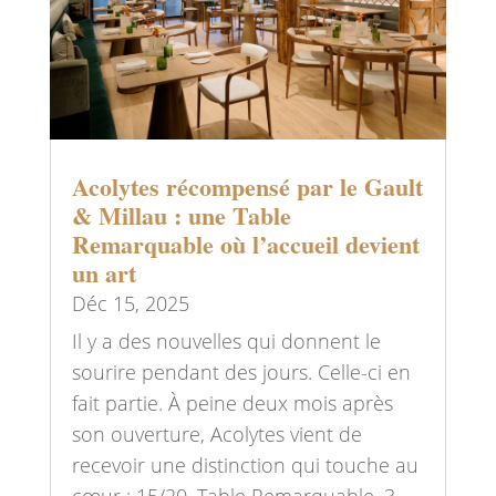
Acolytes récompensé par le Gault
& Millau : une Table
Remarquable où l’accueil devient
un art
Déc 15, 2025
Il y a des nouvelles qui donnent le
sourire pendant des jours. Celle-ci en
fait partie. À peine deux mois après
son ouverture, Acolytes vient de
recevoir une distinction qui touche au