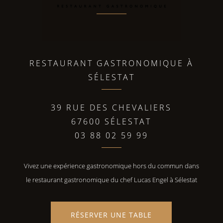
RESTAURANT GASTRONOMIQUE À
SÉLESTAT
39 RUE DES CHEVALIERS
67600 SÉLESTAT
03 88 02 59 99
Vivez une expérience gastronomique hors du commun dans
le restaurant gastronomique du chef Lucas Engel à Sélestat
RÉSERVER UNE TABLE