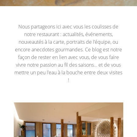
Nous partageons ici avec vous les coulisses de
notre restaurant : actualités, événements,
nouveautés à la carte, portraits de l’équipe, ou
encore anecdotes gourmandes. Ce blog est notre
façon de rester en lien avec vous, de vous faire
vivre notre passion au fil des saisons… et de vous
mettre un peu l’eau à la bouche entre deux visites
!