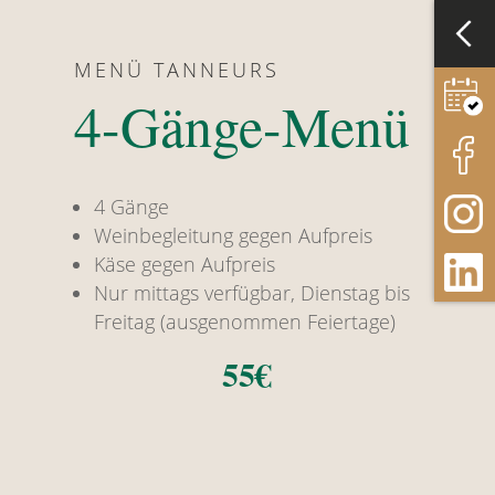
MENÜ TANNEURS
4-Gänge-Menü
4 Gänge
Weinbegleitung gegen Aufpreis
Käse gegen Aufpreis
Nur mittags verfügbar, Dienstag bis
Freitag (ausgenommen Feiertage)
55€