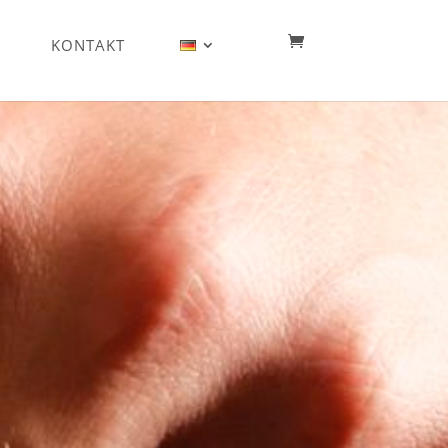
KONTAKT