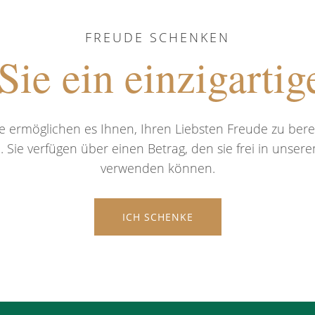
FREUDE SCHENKEN
ie ein einzigartig
 ermöglichen es Ihnen, Ihren Liebsten Freude zu berei
n. Sie verfügen über einen Betrag, den sie frei in uns
verwenden können.
ICH SCHENKE