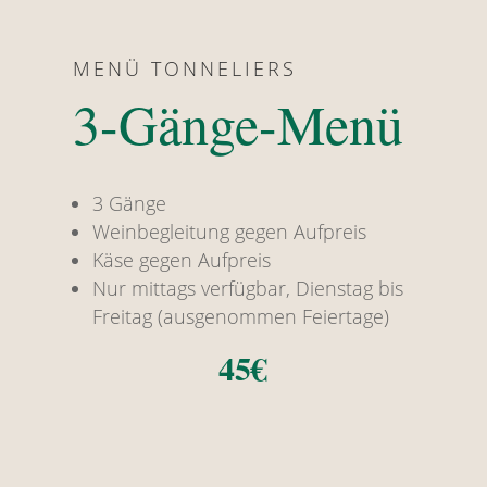
MENÜ TONNELIERS
3-Gänge-Menü
3 Gänge
Weinbegleitung gegen Aufpreis
Käse gegen Aufpreis
Nur mittags verfügbar, Dienstag bis
Freitag (ausgenommen Feiertage)
45€