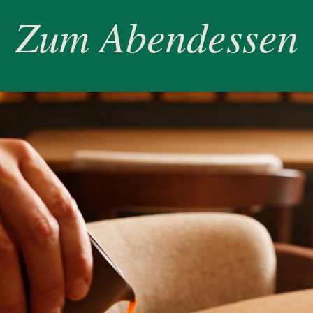
Zum Abendessen