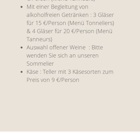
Mit einer Begleitung von
alkoholfreien Getränken : 3 Gläser
für 15 €/Person (Menü Tonneliers)
& 4 Gläser für 20 €/Person (Menü
Tanneurs)
Auswahl offener Weine : Bitte
wenden Sie sich an unseren
Sommelier
Käse : Teller mit 3 Käsesorten zum
Preis von 9 €/Person