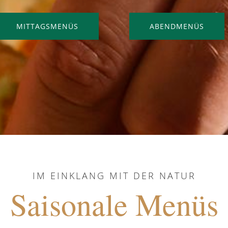
MITTAGSMENÜS
ABENDMENÜS
IM EINKLANG MIT DER NATUR
Saisonale Menüs