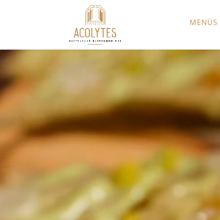
MENÜS