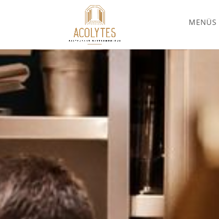
MENÜS