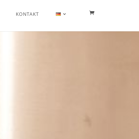
KONTAKT