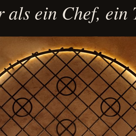
 als ein Chef, ein