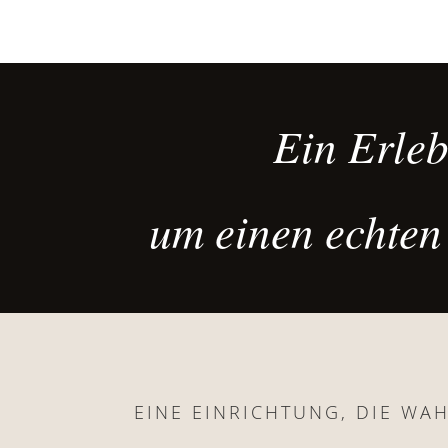
essentiels.
Ein Erleb
um einen echten
EINE EINRICHTUNG, DIE WA