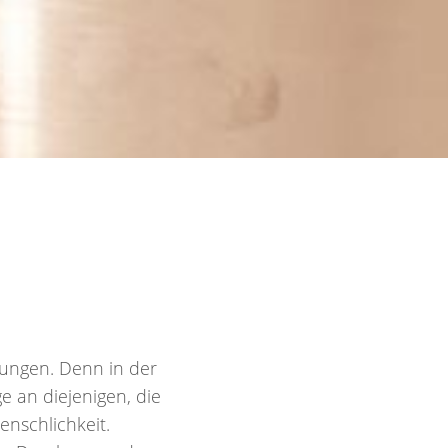
ungen. Denn in der
e an diejenigen, die
enschlichkeit.