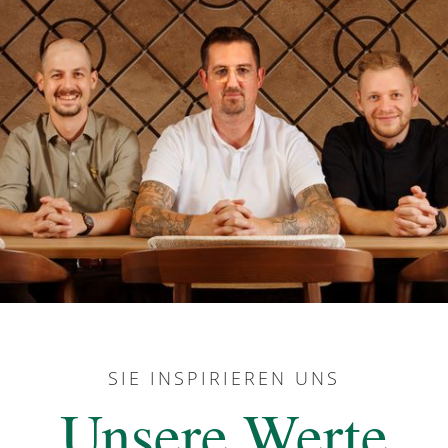
SIE INSPIRIEREN UNS
Unsere Werte