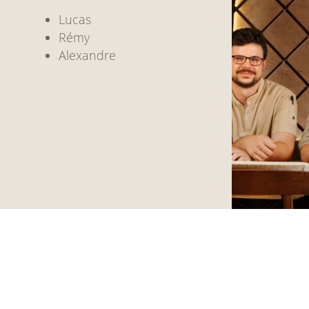
Lucas
Rémy
Alexandre