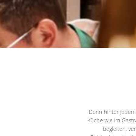
Denn hinter jedem
Küche wie im Gastra
begleiten, ve