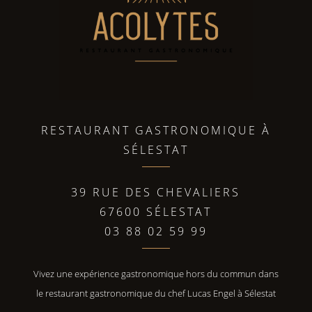
RESTAURANT GASTRONOMIQUE À
SÉLESTAT
39 RUE DES CHEVALIERS
67600 SÉLESTAT
03 88 02 59 99
Vivez une expérience gastronomique hors du commun dans
le restaurant gastronomique du chef Lucas Engel à Sélestat