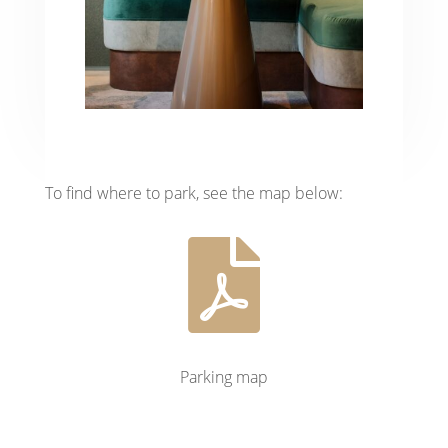
To find where to park, see the map below:

Parking map