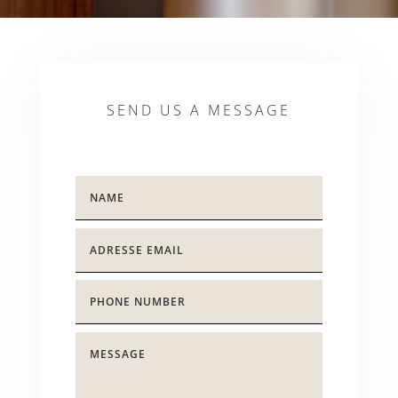
SEND US A MESSAGE