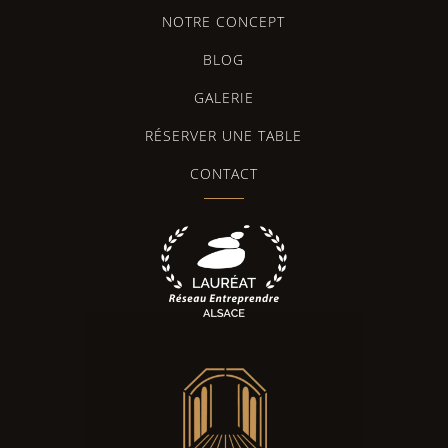
NOTRE CONCEPT
BLOG
GALERIE
RÉSERVER UNE TABLE
CONTACT