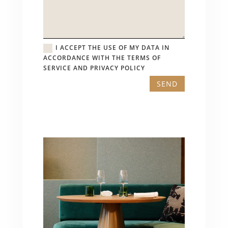
I ACCEPT THE USE OF MY DATA IN
ACCORDANCE WITH THE TERMS OF
SERVICE AND PRIVACY POLICY
SEND