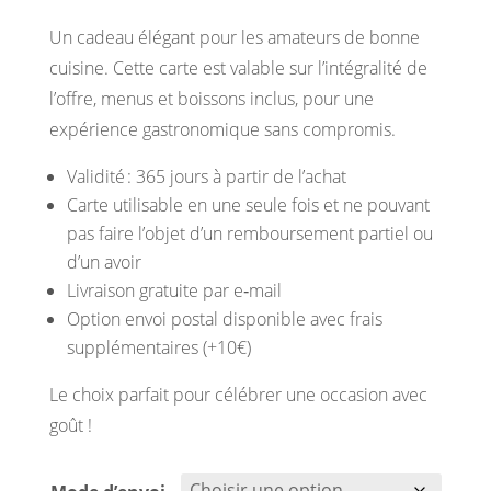
Un cadeau élégant pour les amateurs de bonne
cuisine. Cette carte est valable sur l’intégralité de
l’offre, menus et boissons inclus, pour une
expérience gastronomique sans compromis.
Validité : 365 jours à partir de l’achat
Carte utilisable en une seule fois et ne pouvant
pas faire l’objet d’un remboursement partiel ou
d’un avoir
Livraison gratuite par e‑mail
Option envoi postal disponible avec frais
supplémentaires (+10€)
Le choix parfait pour célébrer une occasion avec
goût !