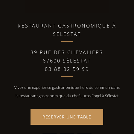
RESTAURANT GASTRONOMIQUE À
SÉLESTAT
39 RUE DES CHEVALIERS
67600 SÉLESTAT
03 88 02 59 99
Vivez une expérience gastronomique hors du commun dans
le restaurant gastronomique du chef Lucas Engel à Sélestat
RÉSERVER UNE TABLE