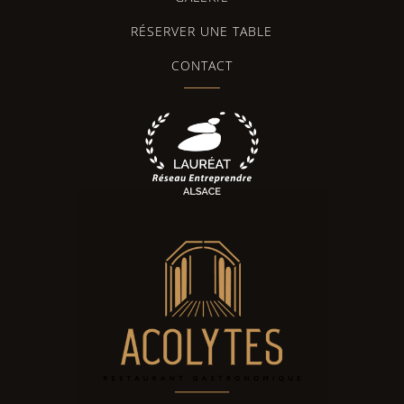
RÉSERVER UNE TABLE
CONTACT