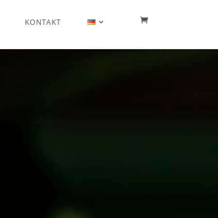
KONTAKT