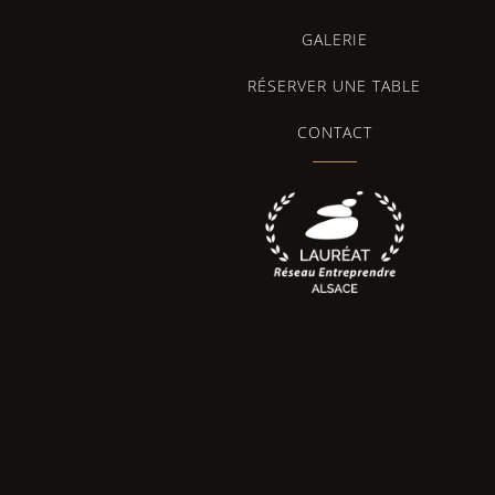
GALERIE
RÉSERVER UNE TABLE
CONTACT