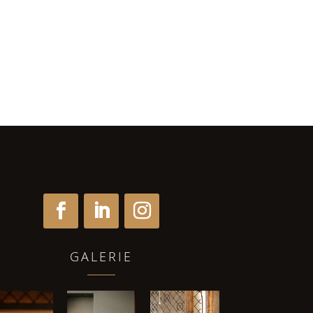
GALERIE