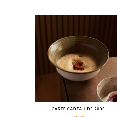
CARTE CADEAU DE 200€