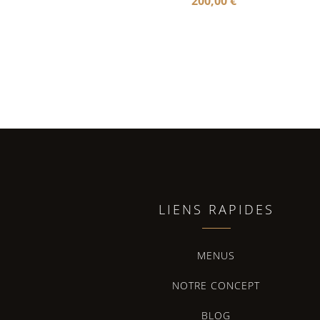
200,00
€
LIENS RAPIDES
MENUS
NOTRE CONCEPT
BLOG